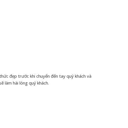
 thức đẹp trước khi chuyển đến tay quý khách và
sẽ làm hài lòng quý khách.