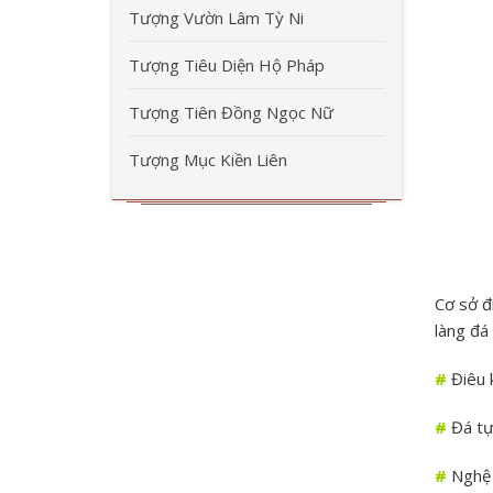
Tượng Vườn Lâm Tỳ Ni
Tượng Tiêu Diện Hộ Pháp
Tượng Tiên Đồng Ngọc Nữ
Tượng Mục Kiền Liên
Cơ sở đ
làng đá
#
Điêu 
#
Đá tự
#
Nghệ 