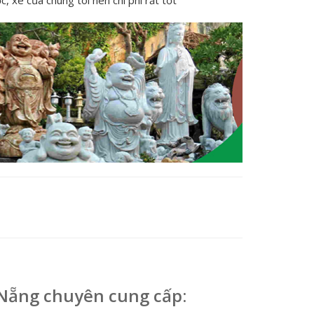
 Nẵng chuyên cung cấp: