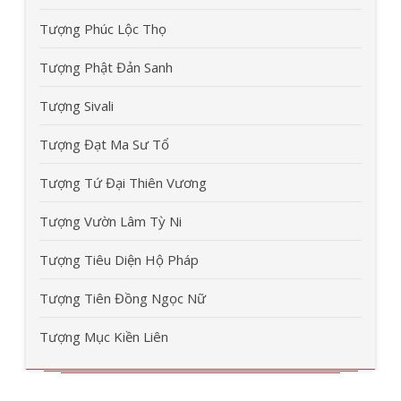
Tượng Phúc Lộc Thọ
Tượng Phật Đản Sanh
Tượng Sivali
Tượng Đạt Ma Sư Tổ
Tượng Tứ Đại Thiên Vương
Tượng Vườn Lâm Tỳ Ni
Tượng Tiêu Diện Hộ Pháp
Tượng Tiên Đồng Ngọc Nữ
Tượng Mục Kiền Liên