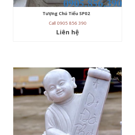
Tượng Chú Tiểu SP02
Call 0905 856 390
Liên hệ