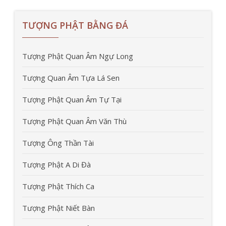
TƯỢNG PHẬT BẰNG ĐÁ
Tượng Phật Quan Âm Ngự Long
Tượng Quan Âm Tựa Lá Sen
Tượng Phật Quan Âm Tự Tại
Tượng Phật Quan Âm Văn Thù
Tượng Ông Thần Tài
Tượng Phật A Di Đà
Tượng Phật Thích Ca
Tượng Phật Niết Bàn