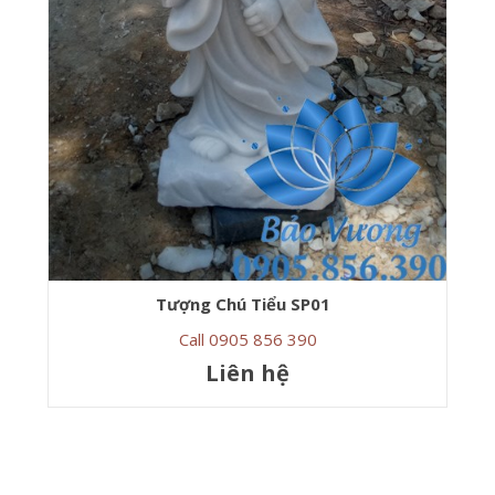
Tượng Chú Tiểu SP01
Call 0905 856 390
Liên hệ