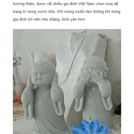
hướng thiện, được rất nhiều gia đình Việt Nam chọn mua để
trang trí trong vườn nhà. Với mong muốn làm không khí trong
gia đình trở nên nhẹ nhàng, bình yên hơn.