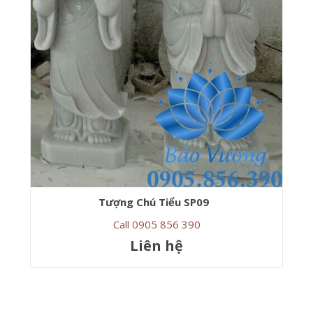
Tượng Chú Tiểu SP09
Call 0905 856 390
Liên hệ