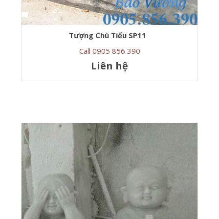
Tượng Chú Tiểu SP11
Call 0905 856 390
Liên hệ