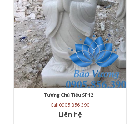
Tượng Chú Tiểu SP12
Call 0905 856 390
Liên hệ