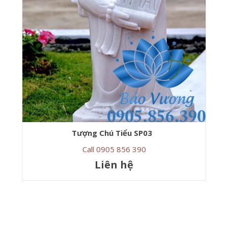
Tượng Chú Tiểu SP03
Call 0905 856 390
Liên hệ