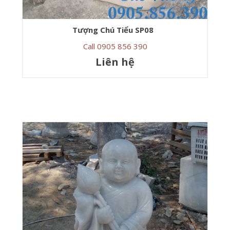
Tượng Chú Tiểu SP08
Call 0905 856 390
Liên hệ