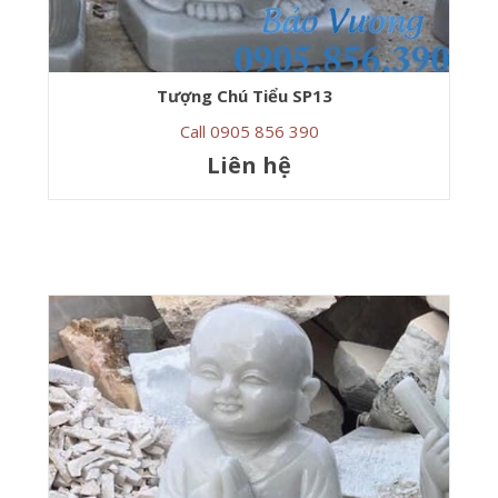
Tượng Chú Tiểu SP13
Call 0905 856 390
Liên hệ