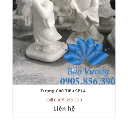
Tượng Chú Tiểu SP14
Call 0905 856 390
Liên hệ