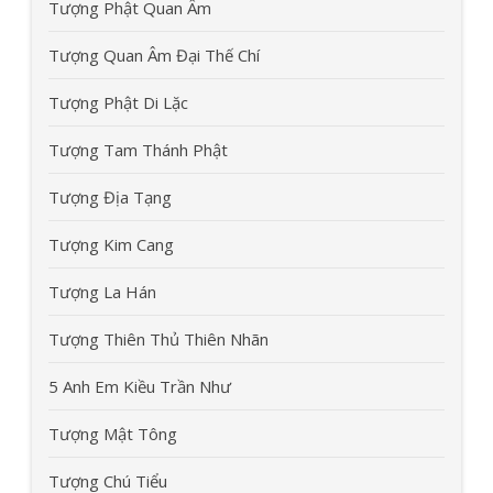
Tượng Phật Quan Âm
Tượng Quan Âm Đại Thế Chí
Tượng Phật Di Lặc
Tượng Tam Thánh Phật
Tượng Địa Tạng
Tượng Kim Cang
Tượng La Hán
Tượng Thiên Thủ Thiên Nhãn
5 Anh Em Kiều Trần Như
Tượng Mật Tông
Tượng Chú Tiểu