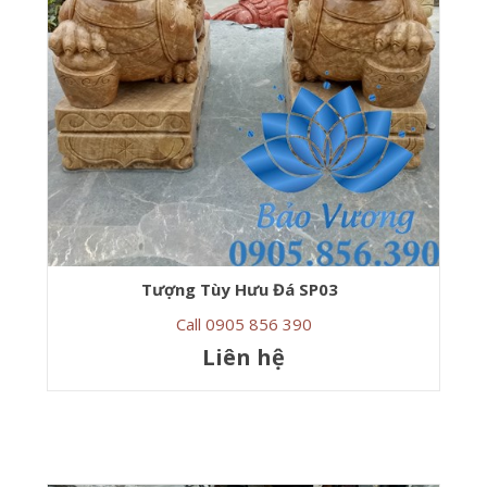
Tượng Tùy Hưu Đá SP03
Call 0905 856 390
Liên hệ