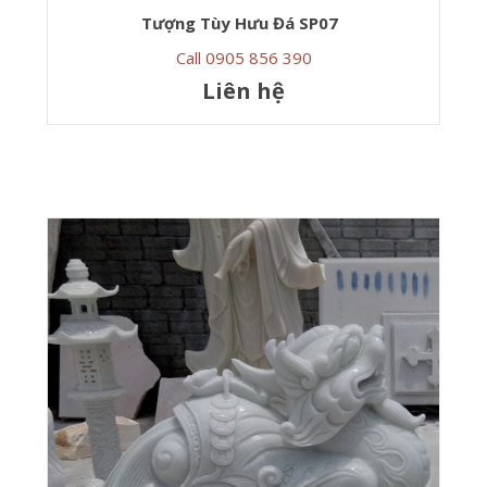
Tượng Tùy Hưu Đá SP07
Call 0905 856 390
Liên hệ