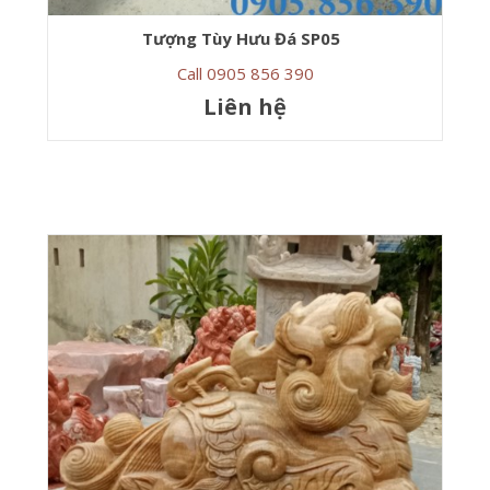
Tượng Tùy Hưu Đá SP05
Call 0905 856 390
Liên hệ