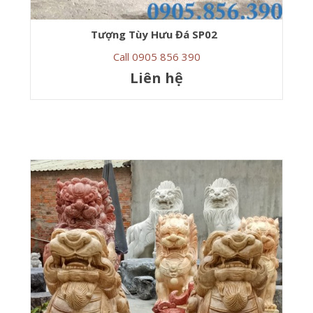
Tượng Tùy Hưu Đá SP02
Call 0905 856 390
Liên hệ