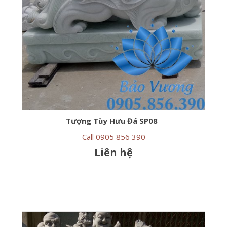
Tượng Tùy Hưu Đá SP08
Call 0905 856 390
Liên hệ