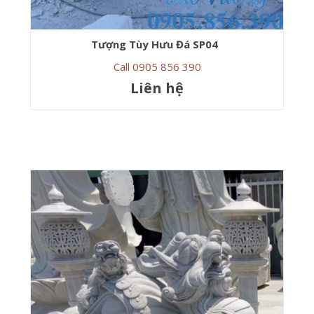
Tượng Tùy Hưu Đá SP04
Call 0905 856 390
Liên hệ