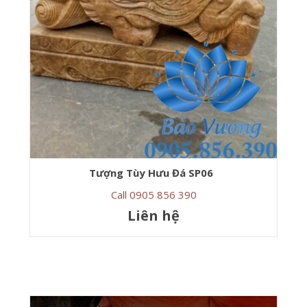
Tượng Tùy Hưu Đá SP06
Call 0905 856 390
Liên hệ