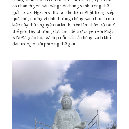
có nhân duyên sâu nặng với chúng sanh trong thế
giới Ta bà. Ngài là vị Bồ tát đã thành Phật trong kiếp
quá khứ, nhưng vì tình thương chúng sanh bao la mà
kiếp này thừa nguyện tái lai thị hiện làm thân Bồ tát ở
thế giới Tây phương Cực Lạc, để trợ duyên với Phật
A Di Đà giáo hóa và tiếp dẫn tất cả chúng sanh khổ
đau trong mười phương thế giới.