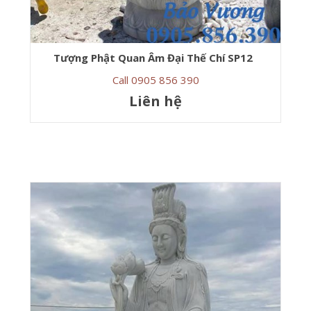
Tượng Phật Quan Âm Đại Thế Chí SP12
Call 0905 856 390
Liên hệ