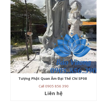
Tượng Phật Quan Âm Đại Thế Chí SP08
Call 0905 856 390
Liên hệ