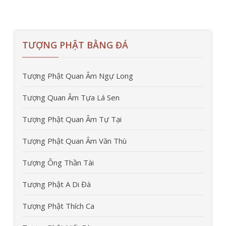
TƯỢNG PHẬT BẰNG ĐÁ
Tượng Phật Quan Âm Ngự Long
Tượng Quan Âm Tựa Lá Sen
Tượng Phật Quan Âm Tự Tại
Tượng Phật Quan Âm Văn Thù
Tượng Ông Thần Tài
Tượng Phật A Di Đà
Tượng Phật Thích Ca