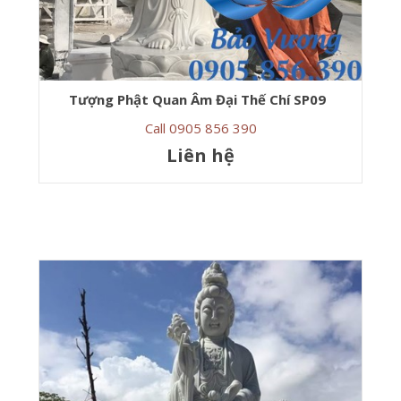
Tượng Phật Quan Âm Đại Thế Chí SP09
Call 0905 856 390
Liên hệ