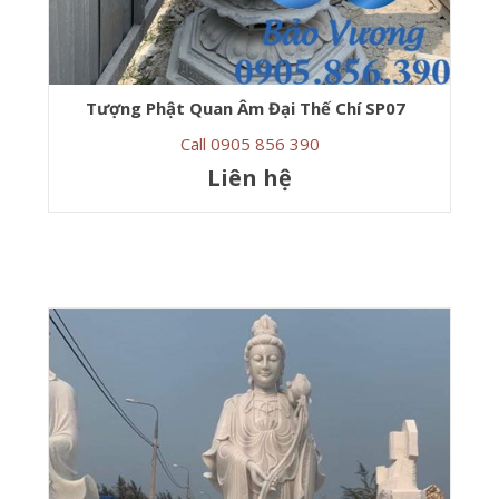
Tượng Phật Quan Âm Đại Thế Chí SP07
Call 0905 856 390
Liên hệ