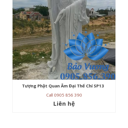
Tượng Phật Quan Âm Đại Thế Chí SP13
Call 0905 856 390
Liên hệ