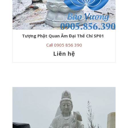
Tượng Phật Quan Âm Đại Thế Chí SP01
Call 0905 856 390
Liên hệ