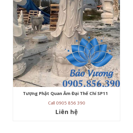
Tượng Phật Quan Âm Đại Thế Chí SP11
Call 0905 856 390
Liên hệ