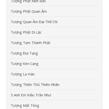
Tượng Phật Niết Bàn
Tượng Phật Quan Âm
Tượng Quan Âm Đại Thế Chí
Tượng Phật Di Lặc
Tượng Tam Thánh Phật
Tượng Địa Tạng
Tượng Kim Cang
Tượng La Hán
Tượng Thiên Thủ Thiên Nhãn
5 Anh Em Kiều Trần Như
Tượng Mật Tông