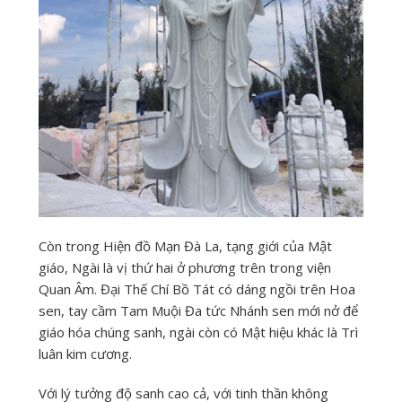
Còn trong Hiện đồ Mạn Đà La, tạng giới của Mật
giáo, Ngài là vị thứ hai ở phương trên trong viện
Quan Âm. Đại Thế Chí Bồ Tát có dáng ngồi trên Hoa
sen, tay cầm Tam Muội Đa tức Nhánh sen mới nở để
giáo hóa chúng sanh, ngài còn có Mật hiệu khác là Trì
luân kim cương.
Với lý tưởng độ sanh cao cả, với tinh thần không