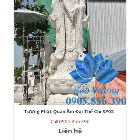
Tượng Phật Quan Âm Đại Thế Chí SP02
Call 0905 856 390
Liên hệ