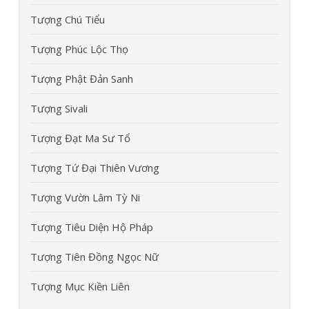
Tượng Chú Tiểu
Tượng Phúc Lộc Thọ
Tượng Phật Đản Sanh
Tượng Sivali
Tượng Đạt Ma Sư Tổ
Tượng Tứ Đại Thiên Vương
Tượng Vườn Lâm Tỳ Ni
Tượng Tiêu Diện Hộ Pháp
Tượng Tiên Đồng Ngọc Nữ
Tượng Mục Kiền Liên