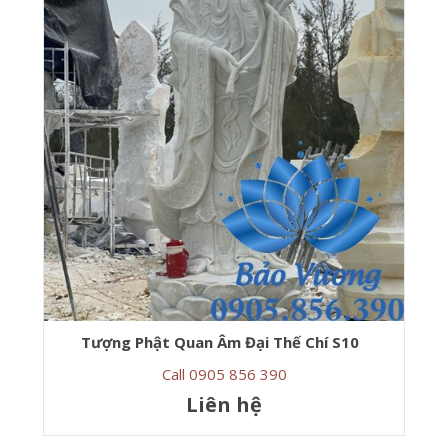
Tượng Phật Quan Âm Đại Thế Chí S10
Call 0905 856 390
Liên hệ