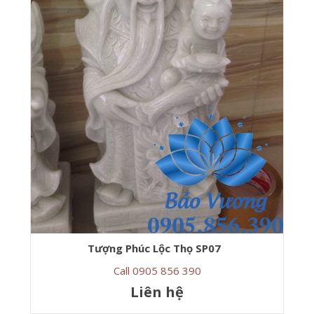
Tượng Phúc Lộc Thọ SP07
Call 0905 856 390
Liên hệ