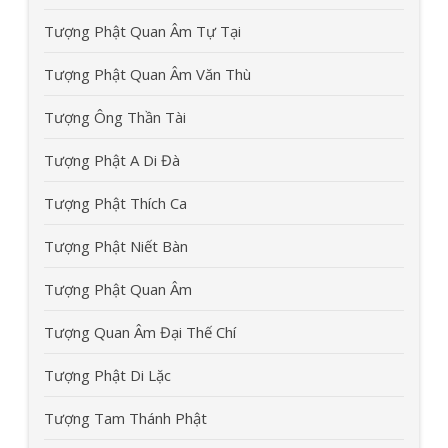
Tượng Phật Quan Âm Tự Tại
Tượng Phật Quan Âm Văn Thù
Tượng Ông Thần Tài
Tượng Phật A Di Đà
Tượng Phật Thích Ca
Tượng Phật Niết Bàn
Tượng Phật Quan Âm
Tượng Quan Âm Đại Thế Chí
Tượng Phật Di Lặc
Tượng Tam Thánh Phật