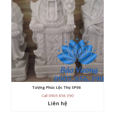
Tượng Phúc Lộc Thọ SP06
Call 0905 856 390
Liên hệ