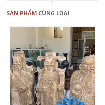
SẢN PHẨM
CÙNG LOẠI