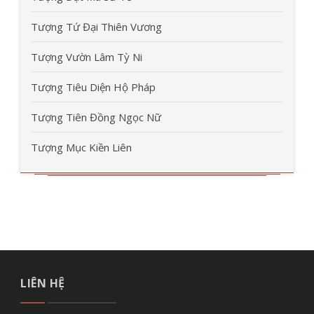
Tượng Tứ Đại Thiên Vương
Tượng Vườn Lâm Tỳ Ni
Tượng Tiêu Diện Hộ Pháp
Tượng Tiên Đồng Ngọc Nữ
Tượng Mục Kiền Liên
LIÊN HỆ