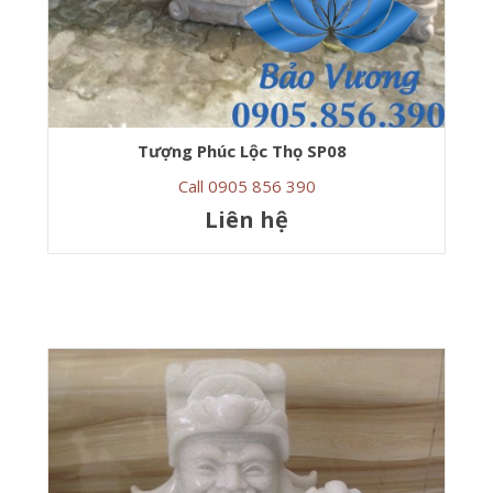
Tượng Phúc Lộc Thọ SP08
Call 0905 856 390
Liên hệ