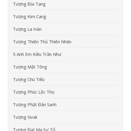
Tượng Địa Tạng
Tượng Kim Cang
Tượng La Hán
Tượng Thiên Thủ Thiên Nhãn
5 Anh Em Kiều Trần Như
Tượng Mật Tông
Tượng Chú Tiểu
Tượng Phúc Lộc Thọ
Tượng Phật Đản Sanh
Tượng Sivali
Tượng Đạt Ma Sư Tổ