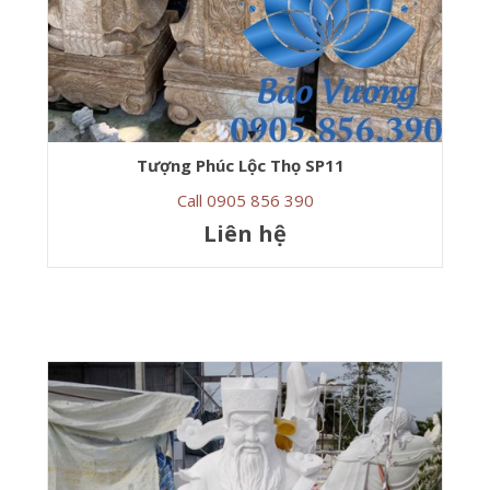
Tượng Phúc Lộc Thọ SP11
Call 0905 856 390
Liên hệ