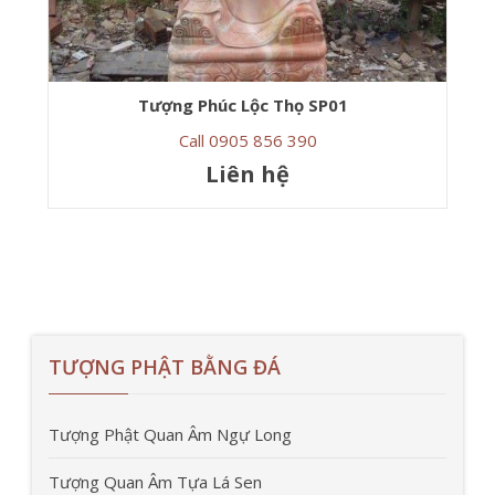
Tượng Phúc Lộc Thọ SP01
Call 0905 856 390
Liên hệ
TƯỢNG PHẬT BẰNG ĐÁ
Tượng Phật Quan Âm Ngự Long
Tượng Quan Âm Tựa Lá Sen