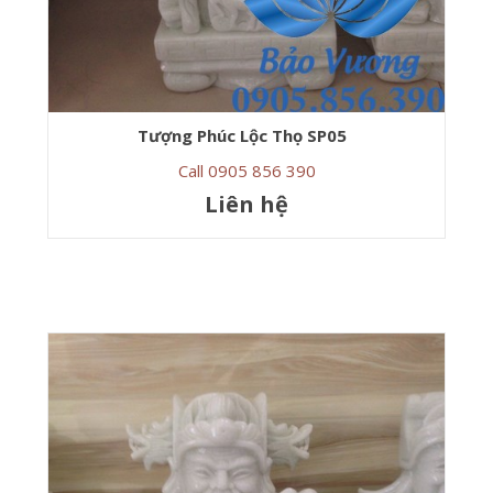
Tượng Phúc Lộc Thọ SP05
Call 0905 856 390
Liên hệ