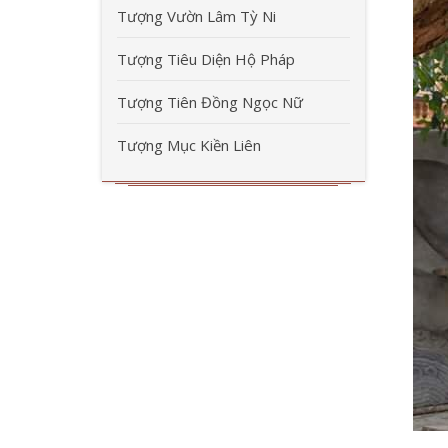
Tượng Vườn Lâm Tỳ Ni
Tượng Tiêu Diện Hộ Pháp
Tượng Tiên Đồng Ngọc Nữ
Tượng Mục Kiền Liên