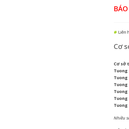
BÁO
#
Liên h
Cơ s
Cơ sở 
Tuong 
Tuong 
Tuong 
Tuong 
Tuong 
Tuong 
Nhiều s