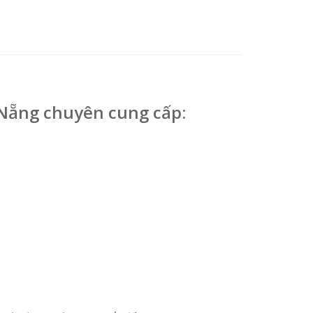
 Nẵng chuyên cung cấp: