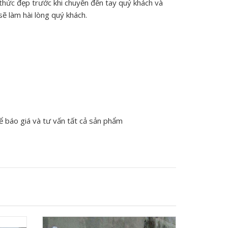
 thức đẹp trước khi chuyển đến tay quý khách và
sẽ làm hài lòng quý khách.
 để báo giá và tư vấn tất cả sản phẩm